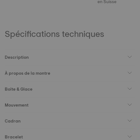
en Suisse
Spécifications techniques
Description
À propos de la montre
Boîte & Glace
Mouvement
Cadran
Bracelet