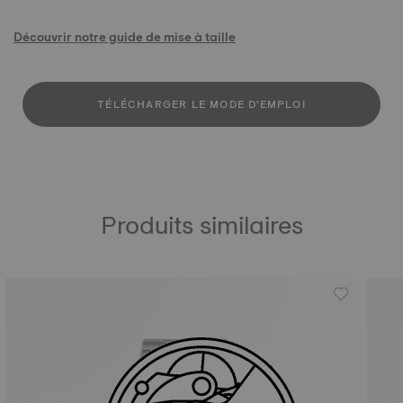
Découvrir notre guide de mise à taille
TÉLÉCHARGER LE MODE D'EMPLOI
Produits similaires