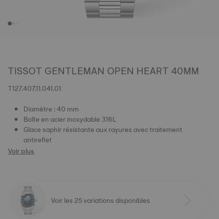
TISSOT GENTLEMAN OPEN HEART 40MM
T127.407.11.041.01
Diamètre : 40 mm
Boîte en acier inoxydable 316L
Glace saphir résistante aux rayures avec traitement
antireflet
Voir plus
Voir les 25 variations disponibles