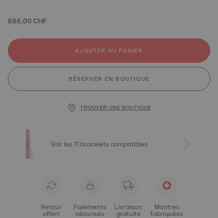
855,00 CHF
AJOUTER AU PANIER
RÉSERVER EN BOUTIQUE
TROUVER UNE BOUTIQUE
Voir les 11 bracelets compatibles
Retour
Paiements
Livraison
Montres
offert
sécurisés
gratuite
fabriquées