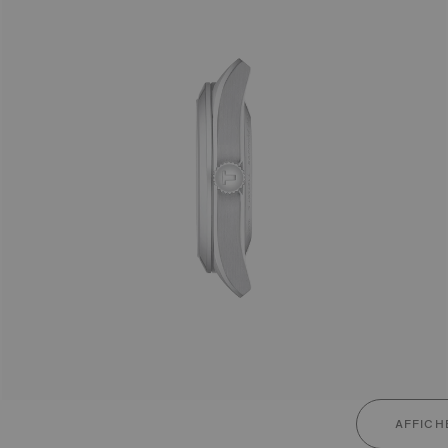
AFFICH