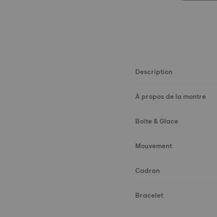
Description
À propos de la montre
Boîte & Glace
Mouvement
Cadran
Bracelet