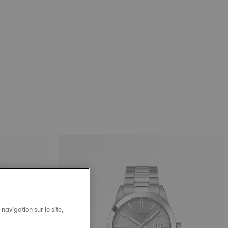
avigation sur le site,