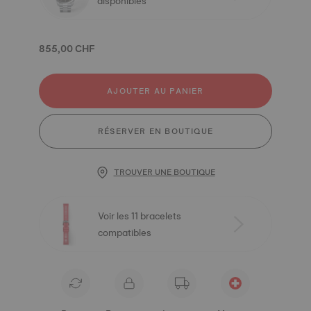
disponibles
855,00 CHF
AJOUTER AU PANIER
RÉSERVER EN BOUTIQUE
TROUVER UNE BOUTIQUE
Voir les 11 bracelets
compatibles