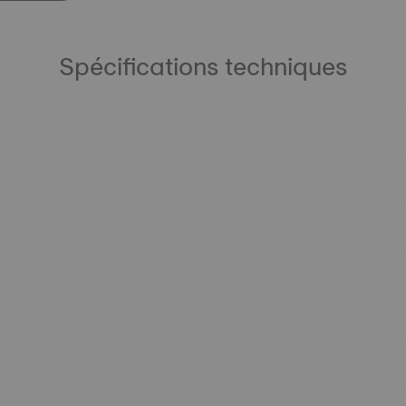
Spécifications techniques