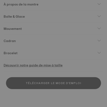
À propos de la montre
Boîte & Glace
Mouvement
Cadran
Bracelet
Découvrir notre guide de mise à taille
TÉLÉCHARGER LE MODE D'EMPLOI