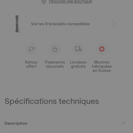
TROUVER UNE BOUTIQUE
Voir les 9 bracelets compatibles
Retour
Paiements
Livraison
Montres
offert
sécurisés
gratuite
fabriquées
en Suisse
Spécifications techniques
Description