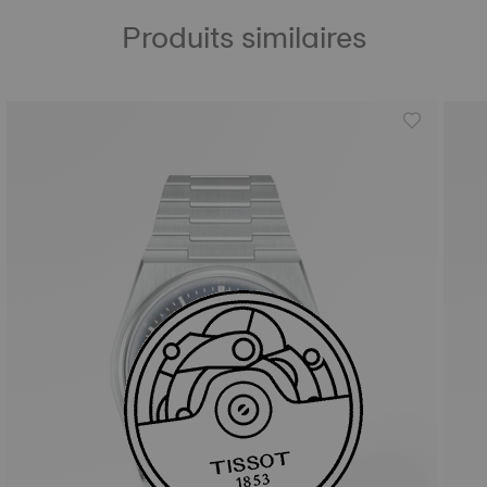
Produits similaires