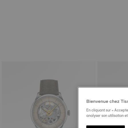
Bienvenue chez Tis
En cliquant sur « Accepte
analyser son utilisation e