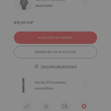
disponibles
875,00 CHF
AJOUTER AU PANIER
RÉSERVER EN BOUTIQUE
TROUVER UNE BOUTIQUE
Voir les 20 bracelets
compatibles