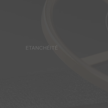
ETANCHÉITÉ