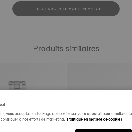
TÉLÉCHARGER LE MODE D'EMPLOI
Produits similaires
sot
r », vous acceptez le stockage de cookies sur votre appareil pour améliorer la n
t contribuer à nos efforts de marketing.
Politique en matière de cookies