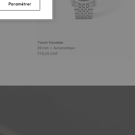
Paramétrer
Tissot Visodate
39 mm • Automatique
775,00 CHF