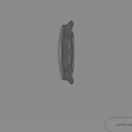
AFFICH