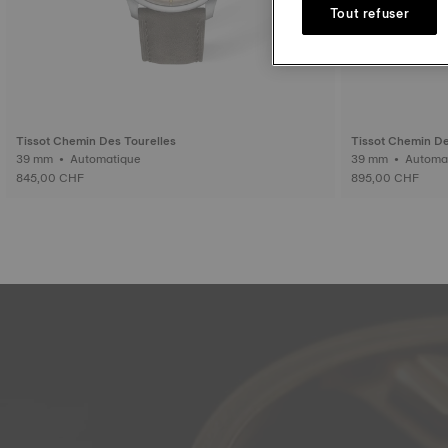
Tout refuser
Tissot Chemin Des Tourelles
Tissot Chemin De
39 mm • Automatique
39 mm • Aut
845,00 CHF
895,00 CHF