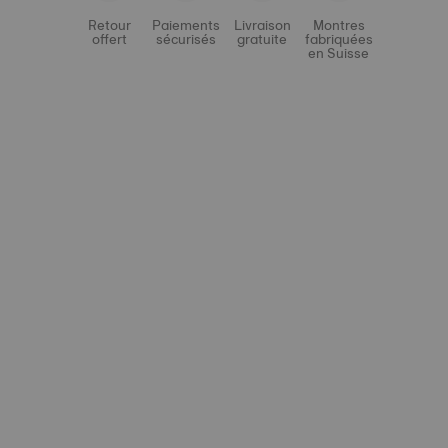
Retour
Paiements
Livraison
Montres
offert
sécurisés
gratuite
fabriquées
en Suisse