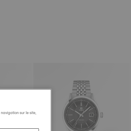
avigation sur le site,