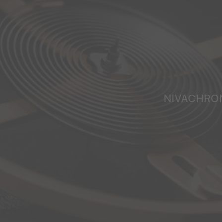
NIVACHRO