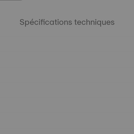
Spécifications techniques