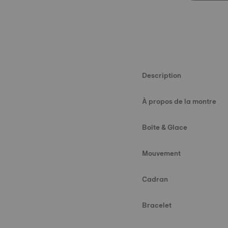
Description
À propos de la montre
Boîte & Glace
Mouvement
Cadran
Bracelet