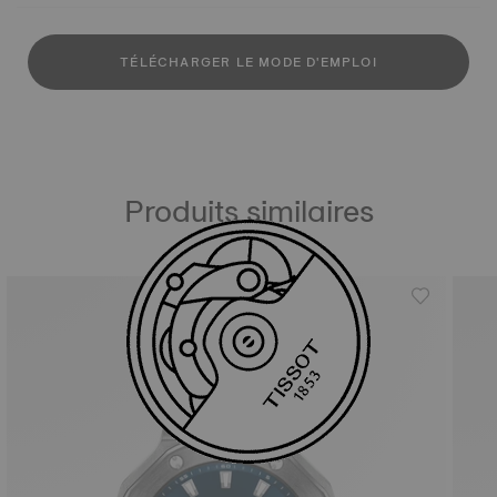
TÉLÉCHARGER LE MODE D'EMPLOI
Produits similaires