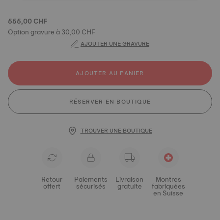
555,00 CHF
Option gravure à 30,00 CHF
AJOUTER UNE GRAVURE
AJOUTER AU PANIER
RÉSERVER EN BOUTIQUE
TROUVER UNE BOUTIQUE
Retour
Paiements
Livraison
Montres
offert
sécurisés
gratuite
fabriquées
en Suisse