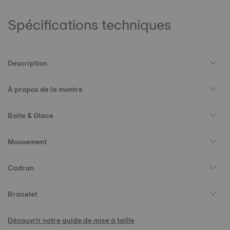
Spécifications techniques
Description
À propos de la montre
Boîte & Glace
Mouvement
Cadran
Bracelet
Découvrir notre guide de mise à taille