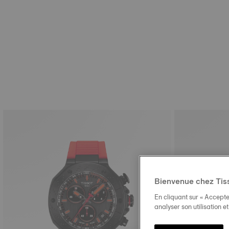
Bienvenue chez Tis
En cliquant sur « Accepte
analyser son utilisation e