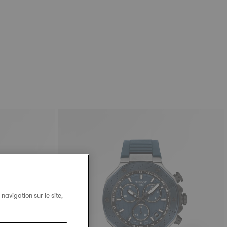
avigation sur le site,