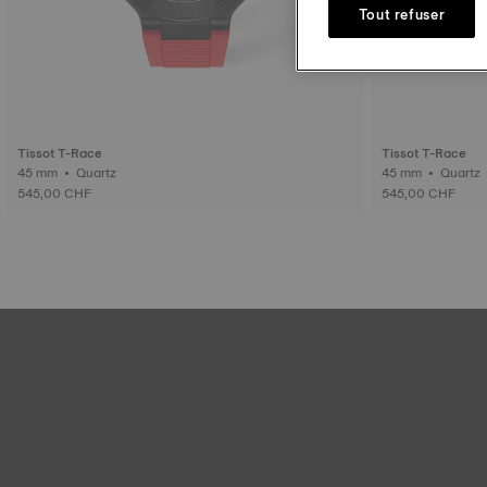
Tout refuser
Tissot T-Race
Tissot T-Race
45 mm • Quartz
45 mm • Quartz
545,00 CHF
545,00 CHF