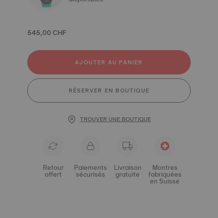
545,00 CHF
AJOUTER AU PANIER
RÉSERVER EN BOUTIQUE
TROUVER UNE BOUTIQUE
Retour
Paiements
Livraison
Montres
offert
sécurisés
gratuite
fabriquées
en Suisse