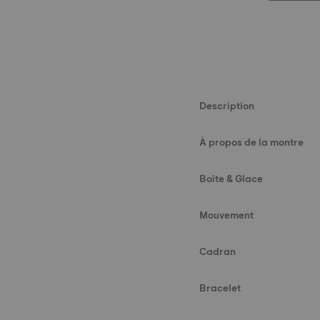
Description
À propos de la montre
Boîte & Glace
Mouvement
Cadran
Bracelet