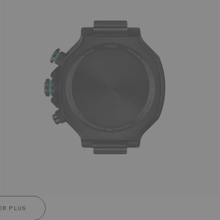
ER PLUS