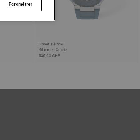
Paramétrer
Tissot T-Race
45 mm • Quartz
535,00 CHF