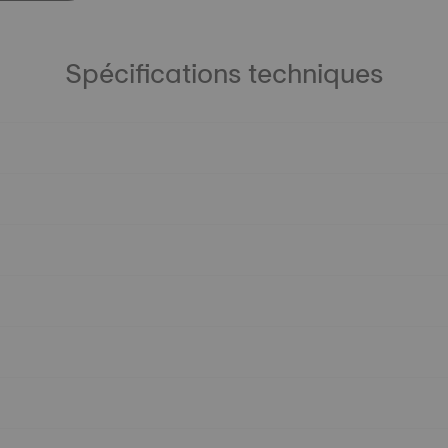
Spécifications techniques