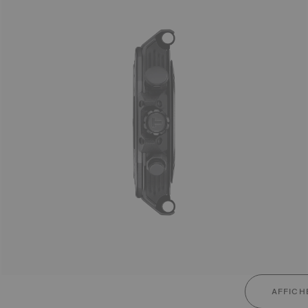
AFFICH