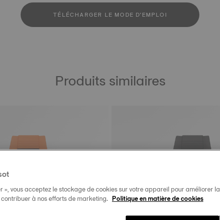
TÉLÉCHARGER LE MODE D'EMPLOI
Produits similaires
sot
r », vous acceptez le stockage de cookies sur votre appareil pour améliorer la n
t contribuer à nos efforts de marketing.
Politique en matière de cookies