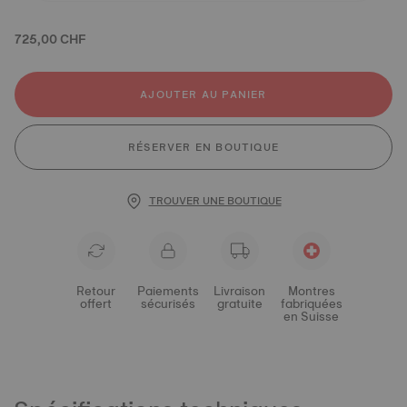
725,00 CHF
AJOUTER AU PANIER
RÉSERVER EN BOUTIQUE
TROUVER UNE BOUTIQUE
Retour
Paiements
Livraison
Montres
offert
sécurisés
gratuite
fabriquées
en Suisse