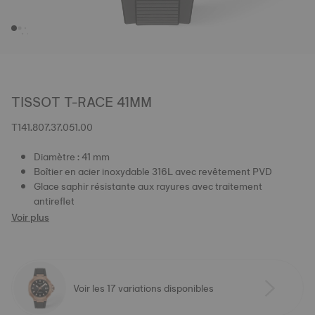
TISSOT T-RACE 41MM
T141.807.37.051.00
Diamètre : 41 mm
Boîtier en acier inoxydable 316L avec revêtement PVD
Glace saphir résistante aux rayures avec traitement
antireflet
Voir plus
Voir les 17 variations disponibles