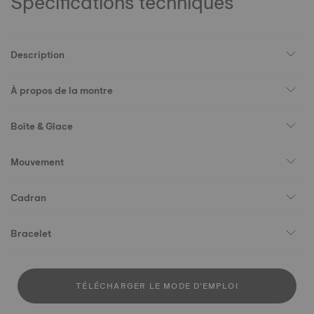
Spécifications techniques
Description
À propos de la montre
Boîte & Glace
Mouvement
Cadran
Bracelet
TÉLÉCHARGER LE MODE D'EMPLOI