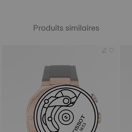
Produits similaires