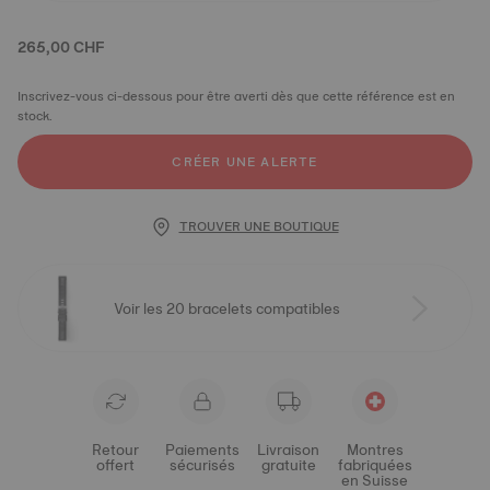
265,00 CHF
Inscrivez-vous ci-dessous pour être averti dès que cette référence est en
stock.
CRÉER UNE ALERTE
TROUVER UNE BOUTIQUE
Voir les 20 bracelets compatibles
Retour
Paiements
Livraison
Montres
offert
sécurisés
gratuite
fabriquées
en Suisse