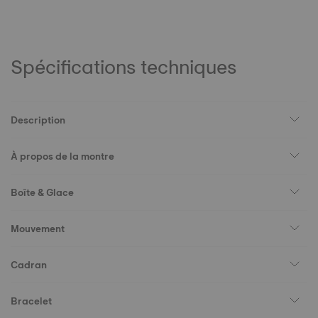
Spécifications techniques
Description
À propos de la montre
Boîte & Glace
Mouvement
Cadran
Bracelet