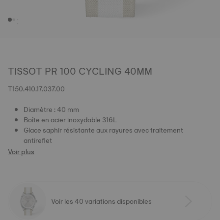
TISSOT PR 100 CYCLING 40MM
T150.410.17.037.00
Diamètre : 40 mm
Boîte en acier inoxydable 316L
Glace saphir résistante aux rayures avec traitement
antireflet
Voir plus
Voir les 40 variations disponibles