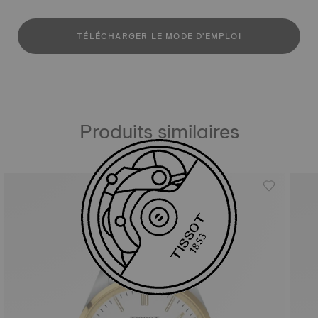
TÉLÉCHARGER LE MODE D'EMPLOI
Produits similaires