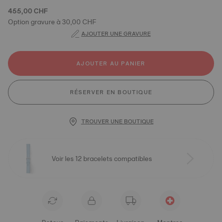
455,00 CHF
Option gravure à 30,00 CHF
AJOUTER UNE GRAVURE
AJOUTER AU PANIER
RÉSERVER EN BOUTIQUE
TROUVER UNE BOUTIQUE
Voir les 12 bracelets compatibles