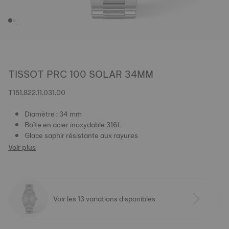
TISSOT PRC 100 SOLAR 34MM
T151.822.11.031.00
Diamètre : 34 mm
Boîte en acier inoxydable 316L
Glace saphir résistante aux rayures
Voir plus
Voir les 13 variations disponibles