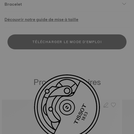
Bracelet
Découvrir notre guide de mise à taille
TÉLÉCHARGER LE MODE D'EMPLOI
Produits similaires