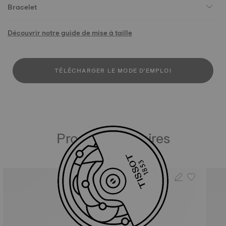
Bracelet
Découvrir notre guide de mise à taille
TÉLÉCHARGER LE MODE D'EMPLOI
Produits similaires