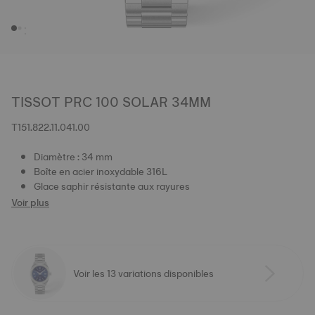
TISSOT PRC 100 SOLAR 34MM
T151.822.11.041.00
Diamètre : 34 mm
Boîte en acier inoxydable 316L
Glace saphir résistante aux rayures
Voir plus
Voir les 13 variations disponibles