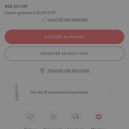
455,00 CHF
Option gravure à 30,00 CHF
AJOUTER UNE GRAVURE
AJOUTER AU PANIER
RÉSERVER EN BOUTIQUE
TROUVER UNE BOUTIQUE
Voir les 12 bracelets compatibles