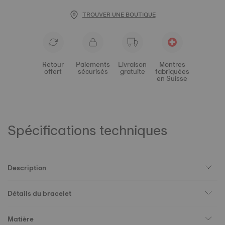
TROUVER UNE BOUTIQUE
Retour
Paiements
Livraison
Montres
offert
sécurisés
gratuite
fabriquées
en Suisse
Spécifications techniques
Description
Détails du bracelet
Matière