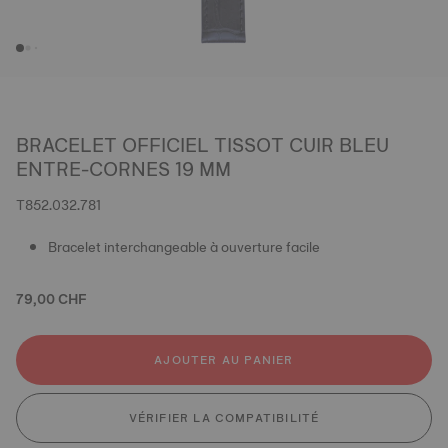
BRACELET OFFICIEL TISSOT CUIR BLEU
ENTRE-CORNES 19 MM
T852.032.781
Bracelet interchangeable à ouverture facile
79,00 CHF
AJOUTER AU PANIER
VÉRIFIER LA COMPATIBILITÉ