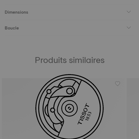
Dimensions
Boucle
Produits similaires