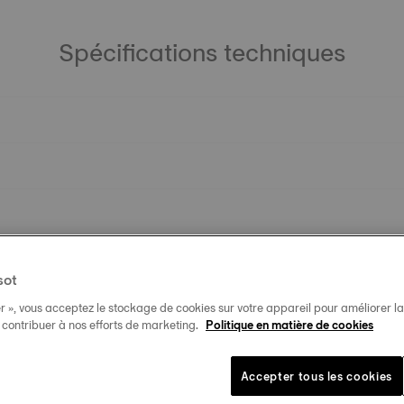
Spécifications techniques
sot
r », vous acceptez le stockage de cookies sur votre appareil pour améliorer la n
t contribuer à nos efforts de marketing.
Politique en matière de cookies
Accepter tous les cookies
Produits similaires