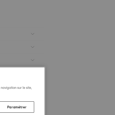
avigation sur le site,
Paramétrer