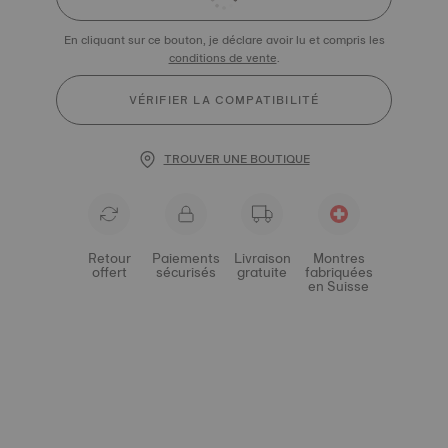
En cliquant sur ce bouton, je déclare avoir lu et compris les
conditions de vente
.
VÉRIFIER LA COMPATIBILITÉ
TROUVER UNE BOUTIQUE
Retour
Paiements
Livraison
Montres
offert
sécurisés
gratuite
fabriquées
en Suisse