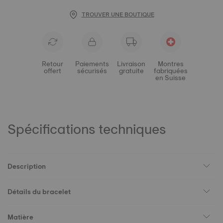
TROUVER UNE BOUTIQUE
Retour
Paiements
Livraison
Montres
offert
sécurisés
gratuite
fabriquées
en Suisse
Spécifications techniques
Description
Détails du bracelet
Matière