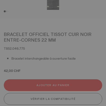
BRACELET OFFICIEL TISSOT CUIR NOIR
ENTRE-CORNES 22 MM
T852.046.775
Bracelet interchangeable à ouverture facile
42,00 CHF
AJOUTER AU PANIER
VÉRIFIER LA COMPATIBILITÉ