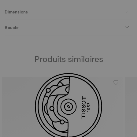
Dimensions
Boucle
Produits similaires