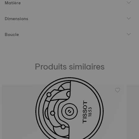
Matière
Dimensions
Boucle
Produits similaires