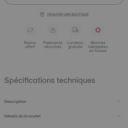
TROUVER UNE BOUTIQUE
Retour
Paiements
Livraison
Montres
offert
sécurisés
gratuite
fabriquées
en Suisse
Spécifications techniques
Description
Détails du bracelet