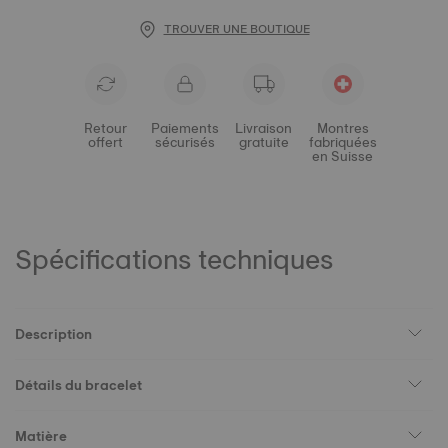
TROUVER UNE BOUTIQUE
Retour
Paiements
Livraison
Montres
offert
sécurisés
gratuite
fabriquées
en Suisse
Spécifications techniques
Description
Détails du bracelet
Matière