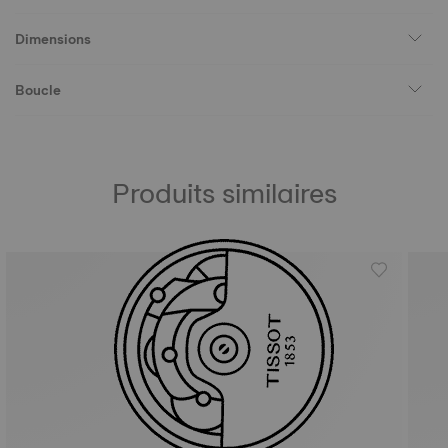
Dimensions
Boucle
Produits similaires