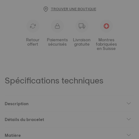
TROUVER UNE BOUTIQUE
Retour
Paiements
Livraison
Montres
offert
sécurisés
gratuite
fabriquées
en Suisse
Spécifications techniques
Description
Détails du bracelet
Matière