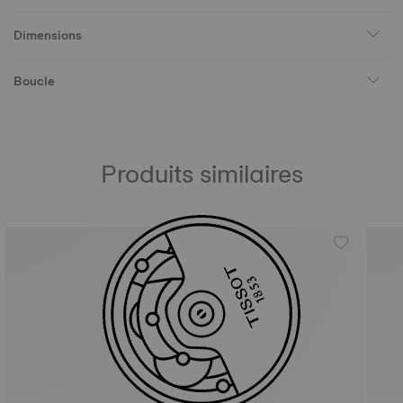
Dimensions
Boucle
Produits similaires