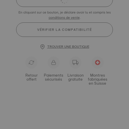
En cliquant sur ce bouton, je déclare avoir lu et compris les
conditions de vente
.
VÉRIFIER LA COMPATIBILITÉ
TROUVER UNE BOUTIQUE
Retour
Paiements
Livraison
Montres
offert
sécurisés
gratuite
fabriquées
en Suisse