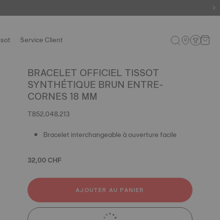
ssot
Service Client
BRACELET OFFICIEL TISSOT
SYNTHÉTIQUE BRUN ENTRE-
CORNES 18 MM
T852.048.213
Bracelet interchangeable à ouverture facile
32,00 CHF
AJOUTER AU PANIER