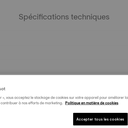
Spécifications techniques
sot
r », vous acceptez le stockage de cookies sur votre appareil pour améliorer la n
t contribuer à nos efforts de marketing.
Politique en matière de cookies
Accepter tous les cookies
Produits similaires