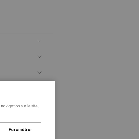
avigation sur le site,
Paramétrer