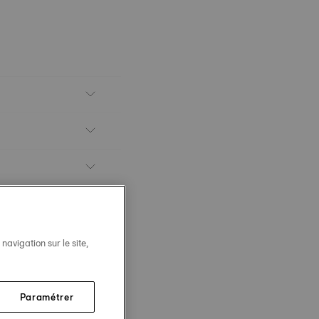
avigation sur le site,
Paramétrer