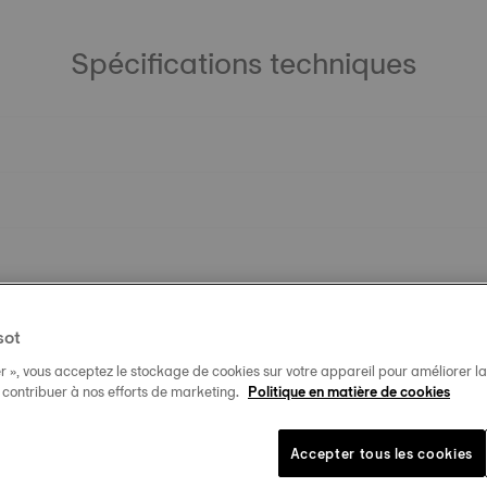
Spécifications techniques
sot
r », vous acceptez le stockage de cookies sur votre appareil pour améliorer la n
t contribuer à nos efforts de marketing.
Politique en matière de cookies
Accepter tous les cookies
Produits similaires