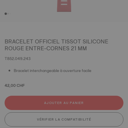
BRACELET OFFICIEL TISSOT SILICONE
ROUGE ENTRE-CORNES 21 MM
T852.049.243
Bracelet interchangeable à ouverture facile
42,00 CHF
AJOUTER AU PANIER
VÉRIFIER LA COMPATIBILITÉ