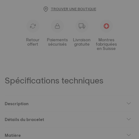
TROUVER UNE BOUTIQUE
Retour
Paiements
Livraison
Montres
offert
sécurisés
gratuite
fabriquées
en Suisse
Spécifications techniques
Description
Détails du bracelet
Matière