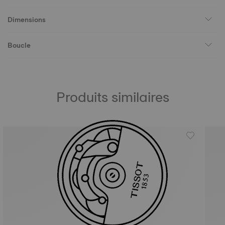
Dimensions
Boucle
Produits similaires