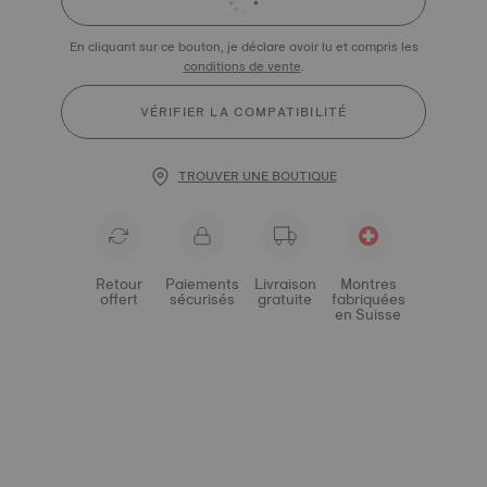
En cliquant sur ce bouton, je déclare avoir lu et compris les
conditions de vente
.
VÉRIFIER LA COMPATIBILITÉ
TROUVER UNE BOUTIQUE
Retour
Paiements
Livraison
Montres
offert
sécurisés
gratuite
fabriquées
en Suisse