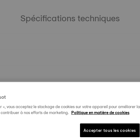
Spécifications techniques
sot
r », vous acceptez le stockage de cookies sur votre appareil pour améliorer la n
t contribuer à nos efforts de marketing.
Politique en matière de cookies
Accepter tous les cookies
Produits similaires