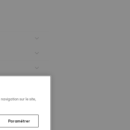
avigation sur le site,
Paramétrer