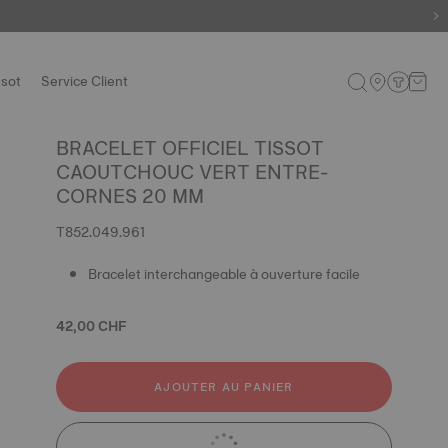
ssot
Service Client
BRACELET OFFICIEL TISSOT
CAOUTCHOUC VERT ENTRE-
CORNES 20 MM
T852.049.961
Bracelet interchangeable à ouverture facile
42,00 CHF
AJOUTER AU PANIER