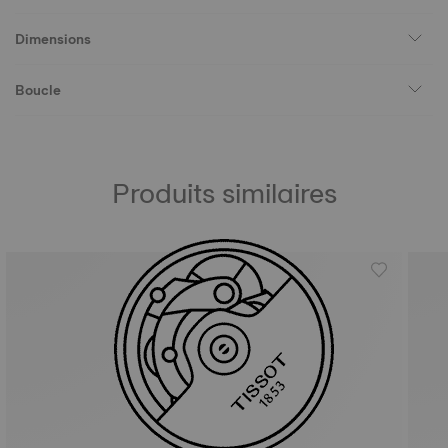
Dimensions
Boucle
Produits similaires