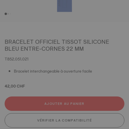
BRACELET OFFICIEL TISSOT SILICONE
BLEU ENTRE-CORNES 22 MM
T852.051.021
Bracelet interchangeable à ouverture facile
42,00 CHF
AJOUTER AU PANIER
VÉRIFIER LA COMPATIBILITÉ