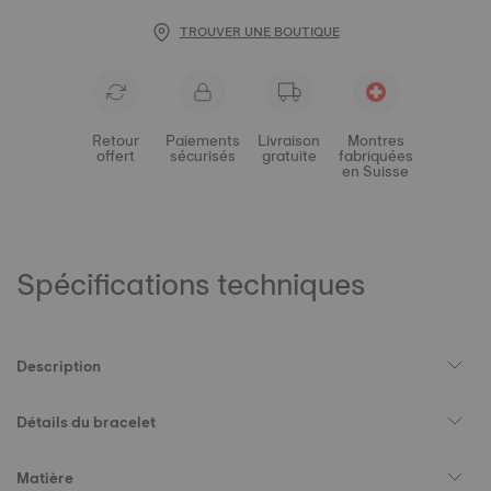
TROUVER UNE BOUTIQUE
Retour
Paiements
Livraison
Montres
offert
sécurisés
gratuite
fabriquées
en Suisse
Spécifications techniques
Description
Détails du bracelet
Matière