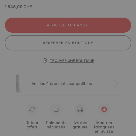
1 845,00 CHF
AJOUTER AU PANIER
RÉSERVER EN BOUTIQUE
TROUVER UNE BOUTIQUE
Voir les 4 bracelets compatibles
Retour
Paiements
Livraison
Montres
offert
sécurisés
gratuite
fabriquées
en Suisse