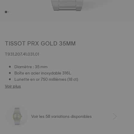
TISSOT PRX GOLD 35MM
T931.207.41.031.01
Diamètre : 35 mm
Boîte en acier inoxydable 316L
Lunette en or 750 millièmes (18 ct)
Voir plus
Voir les 58 variations disponibles