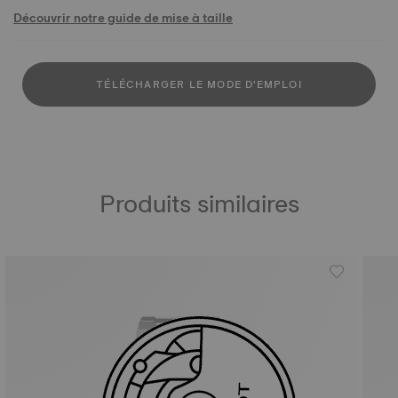
Découvrir notre guide de mise à taille
TÉLÉCHARGER LE MODE D'EMPLOI
Produits similaires