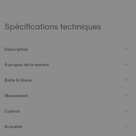
Spécifications techniques
Description
À propos de la montre
Boîte & Glace
Mouvement
Cadran
Bracelet