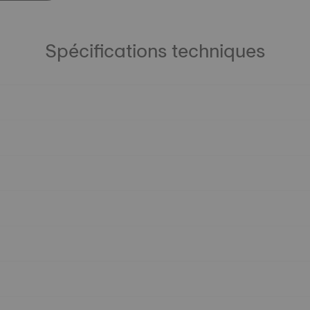
Spécifications techniques