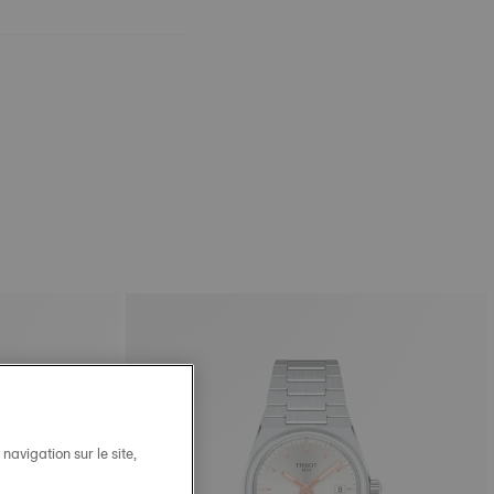
avigation sur le site,