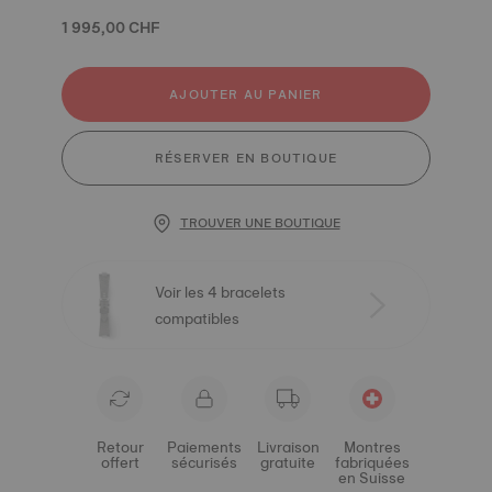
1 995,00 CHF
AJOUTER AU PANIER
RÉSERVER EN BOUTIQUE
TROUVER UNE BOUTIQUE
Voir les 4 bracelets
compatibles
Retour
Paiements
Livraison
Montres
offert
sécurisés
gratuite
fabriquées
en Suisse