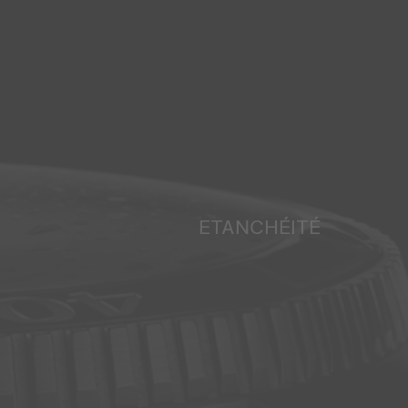
ETANCHÉITÉ