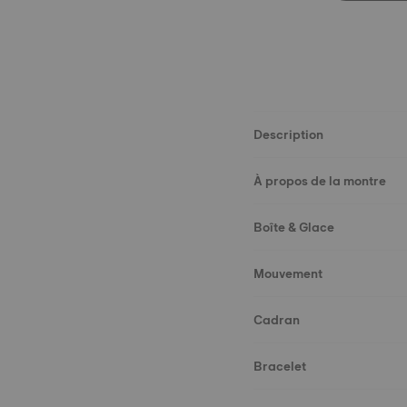
Description
À propos de la montre
Boîte & Glace
Mouvement
Cadran
Bracelet