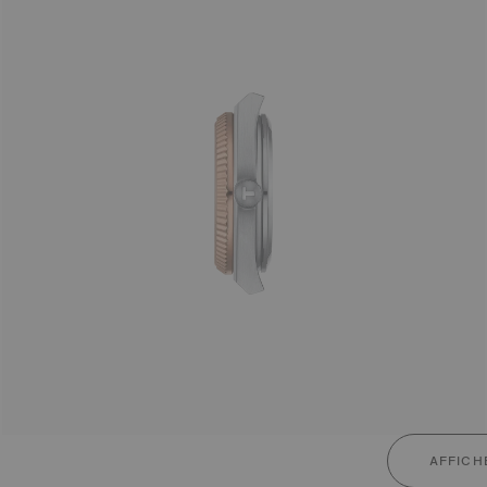
AFFICH