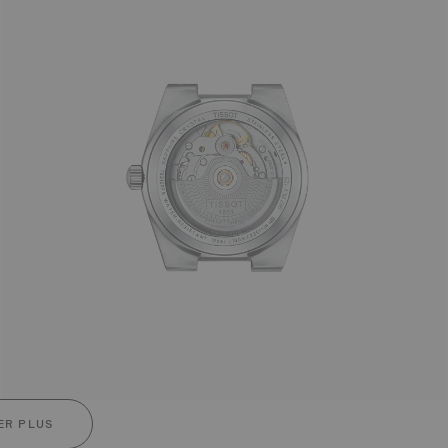
ER PLUS