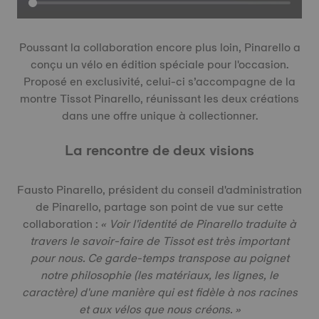
Poussant la collaboration encore plus loin, Pinarello a
conçu un vélo en édition spéciale pour l'occasion.
Proposé en exclusivité, celui-ci s’accompagne de la
montre Tissot Pinarello, réunissant les deux créations
dans une offre unique à collectionner.
La rencontre de deux visions
Fausto Pinarello, président du conseil d'administration
de Pinarello, partage son point de vue sur cette
collaboration :
« Voir l'identité de Pinarello traduite à
travers le savoir-faire de Tissot est très important
pour nous. Ce garde-temps transpose au poignet
notre philosophie (les matériaux, les lignes, le
caractère) d'une manière qui est fidèle à nos racines
et aux vélos que nous créons. »