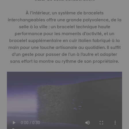
À l’intérieur, un système de bracelets
interchangeables offre une grande polyvalence, de la
selle à la ville : un bracelet technique haute
performance pour les moments d’activité, et un
bracelet supplémentaire en cuir italien fabriqué à la
main pour une touche artisanale au quotidien. Il suffit
d'un geste pour passer de l'un à l'autre et adapter
sans effort la montre au rythme de son propriétaire.