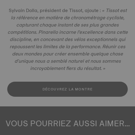
Sylvain Dolla, président de Tissot, ajoute :
« Tissot est
la référence en matière de chronométrage cycliste,
capturant chaque instant de ses plus grandes
compétitions. Pinarello incarne l’excellence dans cette
discipline, en concevant des vélos exceptionnels qui
repoussent les limites de la performance. Réunir ces
deux mondes pour créer ensemble quelque chose
d'unique nous a semblé naturel et nous sommes
incroyablement fiers du résultat. »
DÉCOUVREZ LA MONTRE
VOUS POURRIEZ AUSSI AIMER...