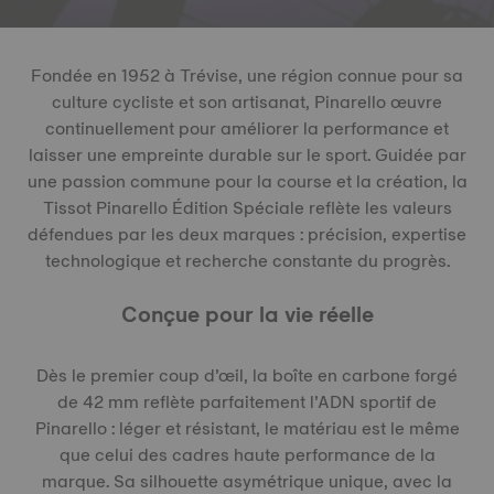
Fondée en 1952 à Trévise, une région connue pour sa
culture cycliste et son artisanat, Pinarello œuvre
continuellement pour améliorer la performance et
laisser une empreinte durable sur le sport. Guidée par
une passion commune pour la course et la création, la
Tissot Pinarello Édition Spéciale reflète les valeurs
défendues par les deux marques : précision, expertise
technologique et recherche constante du progrès.
Conçue pour la vie réelle
Dès le premier coup d’œil, la boîte en carbone forgé
de 42 mm reflète parfaitement l’ADN sportif de
Pinarello : léger et résistant, le matériau est le même
que celui des cadres haute performance de la
marque. Sa silhouette asymétrique unique, avec la