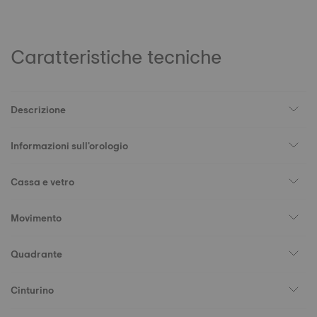
Caratteristiche tecniche
Descrizione
Informazioni sull'orologio
Cassa e vetro
Movimento
Quadrante
Cinturino