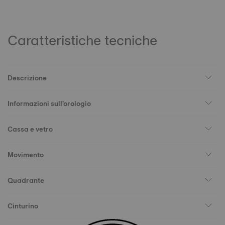
Caratteristiche tecniche
Descrizione
Informazioni sull'orologio
Cassa e vetro
Movimento
Quadrante
Cinturino