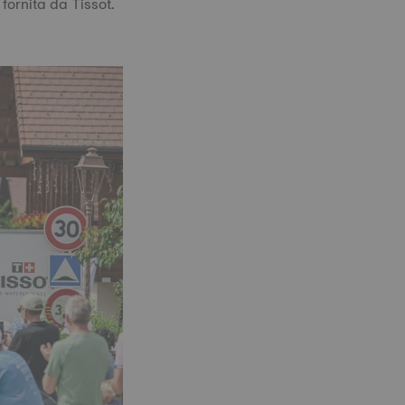
fornita da Tissot.