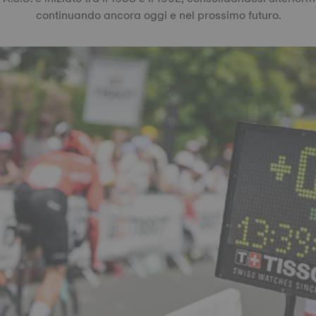
continuando ancora oggi e nel prossimo futuro.