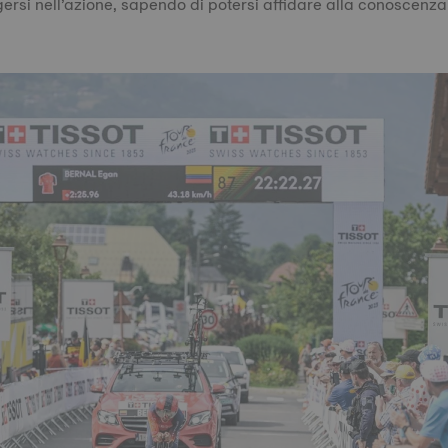
si nell’azione, sapendo di potersi affidare alla conoscenza 