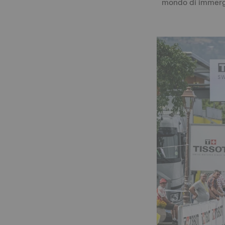
mondo di immerger