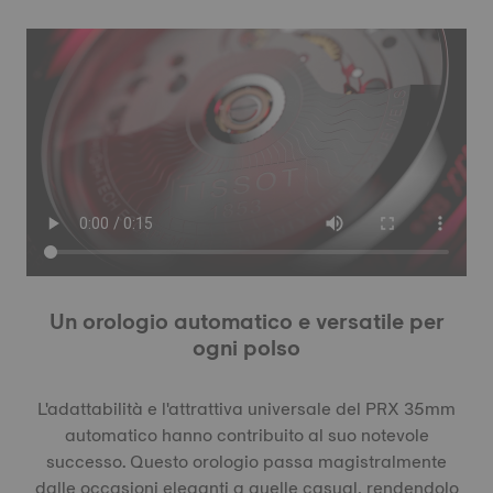
Un orologio automatico e versatile per
ogni polso
L'adattabilità e l'attrattiva universale del PRX 35mm
automatico hanno contribuito al suo notevole
successo. Questo orologio passa magistralmente
dalle occasioni eleganti a quelle casual, rendendolo