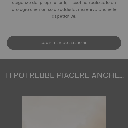
esigenze dei propri clienti, Tissot ha realizzato un
orologio che non solo soddisfa, ma eleva anche le
aspettative.
SCOPRI LA COLLEZIONE
TI POTREBBE PIACERE ANCHE…