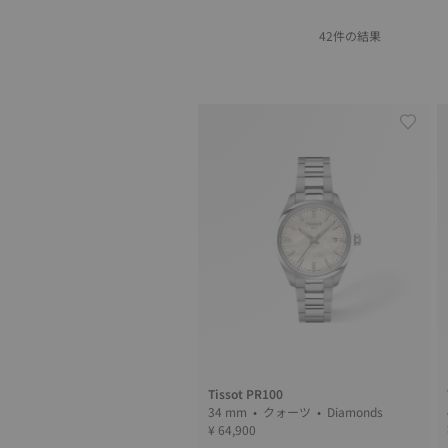
42件の結果
Tissot PR100
34 mm • クォーツ • Diamonds
¥ 64,900