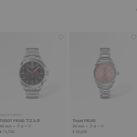
Special Edition
TISSOT PR100 ブエルタ
Tissot PR100
40 mm • クォーツ
34 mm • クォーツ
¥ 73,700
¥ 50,600