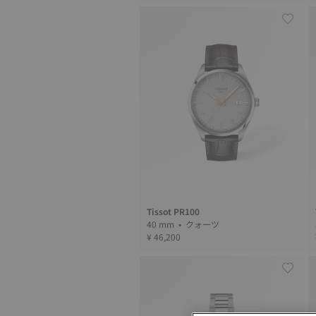
Tissot PR100
40 mm • クォーツ
¥ 46,200