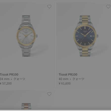
Tissot PR100
Tissot PR100
34 mm • クォーツ
40 mm • クォーツ
¥ 57,200
¥ 61,600