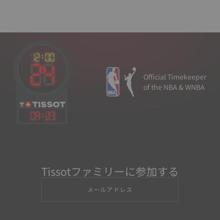
Official Timekeeper
of the NBA & WNBA
09
:
23
Tissotファミリーに参加する
メールアドレス