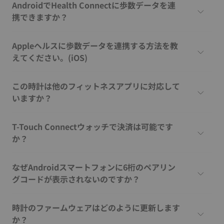
AndroidでHealth Connectに歩数データを連
携できますか？
Appleヘルスに歩数データを連携する方法を教
えてください。(iOS)
この時計は他のフィットネスアプリに対応して
いますか？
T-Touch Connectウォッチで決済は可能です
か？
なぜAndroidスマートフォンに6桁のペアリン
グコードが表示されないのですか？
時計のファームウェアはどのように更新します
か？