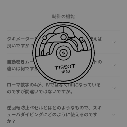
時計の機能
タキメーターとは何ですか、どのように使えば
良いですか？
自動巻きムーブメントと手巻きムーブメントの
違いは何ですか？
ローマ数字の4が、IVではなくIIIIになっている
のですが間違いではないですか。
逆回転防止ベゼルとはどのようなもので、スキ
ューバダイビングにどのように使えるのです
か？