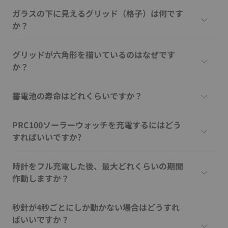
ガラスの下に見えるグリッド（格子）は何です
か？
グリッドが六角形を描いているのはなぜです
か？
蓄電池の寿命はどれくらいですか？
PRC100ソーラーウォッチを充電するにはどう
すればいいですか?
時計をフル充電した後、最大どれくらいの期間
作動しますか？
秒針が4秒ごとにしか動かない場合はどうすれ
ばいいですか？