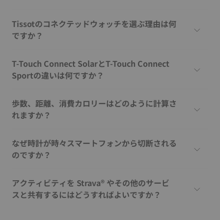
Tissotのコネクテッドウォッチを選ぶ理由は何
ですか？
T-Touch Connect SolarとT-Touch Connect
Sportの違いは何ですか？
歩数、距離、消費カロリーはどのように計算さ
れますか？
なぜ時計が時々スマートフォンから切断される
のですか？
アクティビティを Strava® やその他のサービ
スと共有するにはどうすればよいですか？