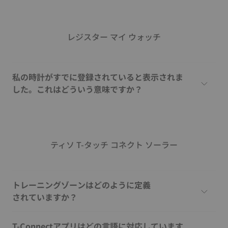
レジスター マイ ウォッチ
私の時計がすでに登録されていると表示されま
した。これはどういう意味ですか？
ティソ T-タッチ コネクト ソーラー
トレーニングゾーンはどのように定義
されていますか？
T-Connectアプリはどの言語に対応しています