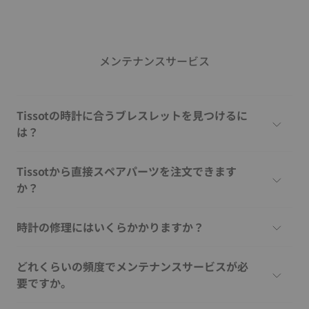
メンテナンスサービス
Tissotの時計に合うブレスレットを見つけるに
は？
Tissotから直接スペアパーツを注文できます
か？
時計の修理にはいくらかかりますか？
どれくらいの頻度でメンテナンスサービスが必
要ですか。