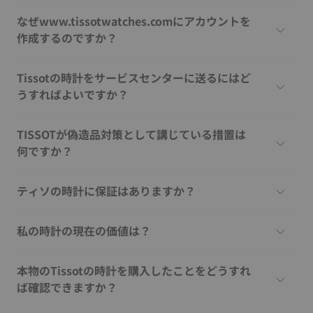
なぜwww.tissotwatches.comにアカウントを
作成するのですか？
Tissotの時計をサービスセンターに送るにはど
うすればよいですか？
TISSOTが偽造品対策として講じている措置は
何ですか？
ティソの時計に保証はありますか？
私の時計の現在の価値は？
本物のTissotの時計を購入したことをどうすれ
ば確認できますか？