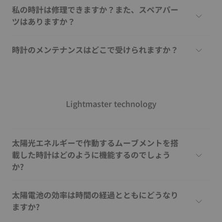
私の時計は修理できますか？また、スペアパー
ツはありますか？
時計のメンテナンスはどこで受けられますか？
Lightmaster technology
太陽光エネルギーで作動するムーブメントを搭
載した時計はどのように機能するのでしょう
か?
太陽電池の効率は時間の経過とともにどうなり
ますか?