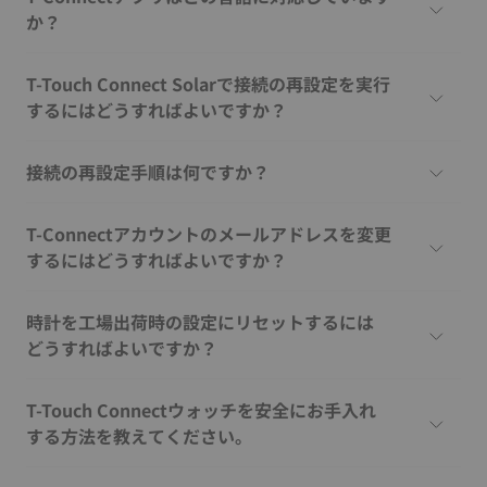
か？
T-Touch Connect Solarで接続の再設定を実行
するにはどうすればよいですか？
接続の再設定手順は何ですか？
T-Connectアカウントのメールアドレスを変更
するにはどうすればよいですか？
時計を工場出荷時の設定にリセットするには
どうすればよいですか？
T-Touch Connectウォッチを安全にお手入れ
する方法を教えてください。