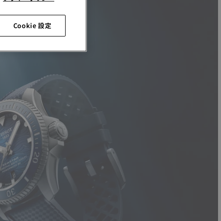
Cookie 設定