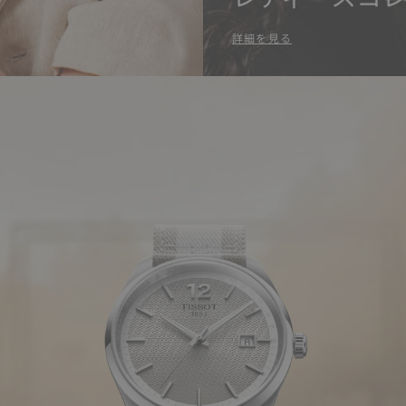
詳細を見る