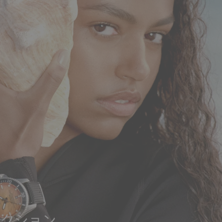
レクション