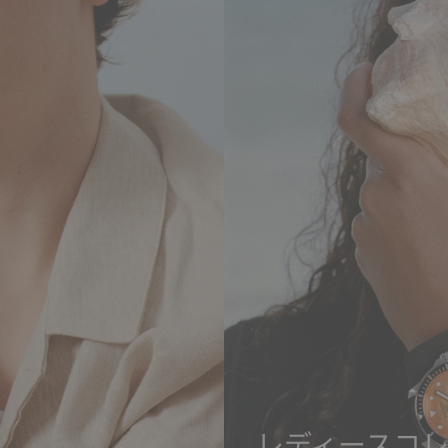
レディースコ