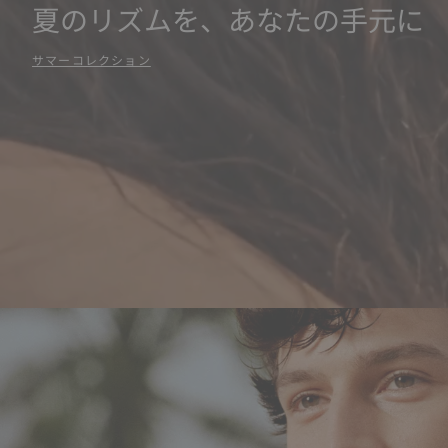
夏のリズムを、あなたの手元に
サマーコレクション