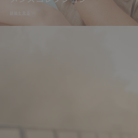
詳細を見る