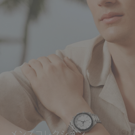
メンズコレクション