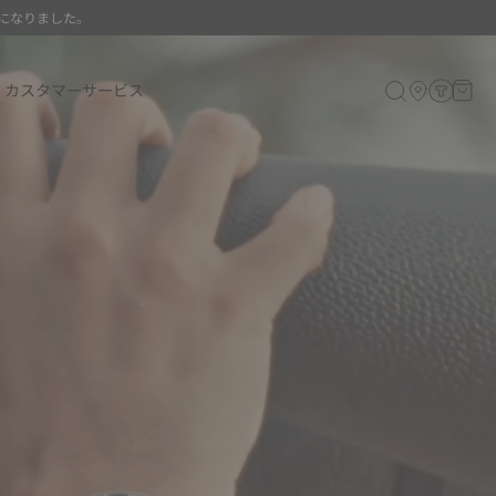
になりました。
カスタマーサービス