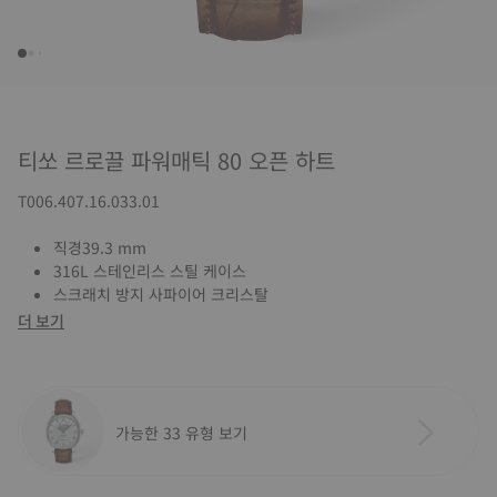
티쏘 르로끌 파워매틱 80 오픈 하트
T006.407.16.033.01
직경39.3 mm
316L 스테인리스 스틸 케이스
스크래치 방지 사파이어 크리스탈
더 보기
가능한 33 유형 보기