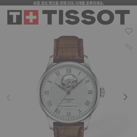
보증 정보 확인을 위해 티쏘 시계를 등록하세요.