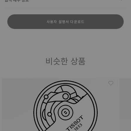
사용자 설명서 다운로드
비슷한 상품