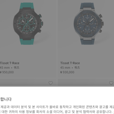
Tissot T-Race
Tissot T-Race
45 mm • 쿼츠
45 mm • 쿼츠
₩ 950,000
₩ 930,000
영합니다
 제공과 데이터 분석 및 본 사이트가 올바로 동작하고 개인화된 콘텐츠와 광고를 제
 대한 귀하의 사용 정보를 회사의 소셜 미디어, 광고 및 분석 협력사와 공유합니다.