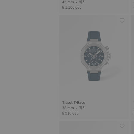
45 mm • 쿼츠
₩ 1,100,000
Tissot T-Race
38 mm • 쿼츠
₩ 910,000