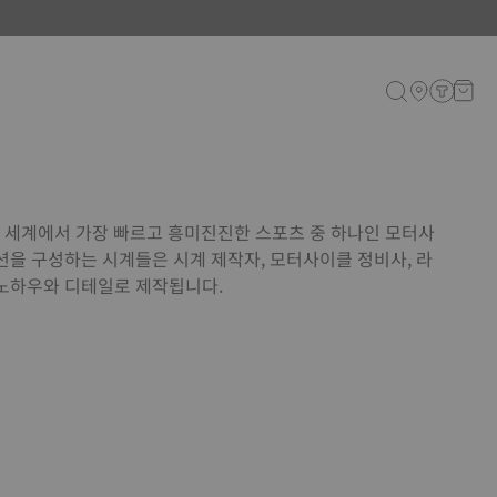
계
은 세계에서 가장 빠르고 흥미진진한 스포츠 중 하나인 모터사
션을 구성하는 시계들은 시계 제작자, 모터사이클 정비사, 라
노하우와 디테일로 제작됩니다.