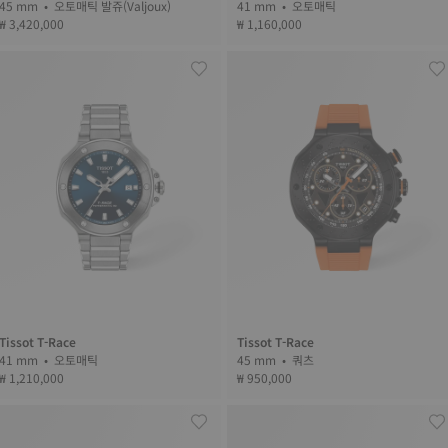
45 mm • 오토매틱 발쥬(Valjoux)
41 mm • 오토매틱
₩ 3,420,000
₩ 1,160,000
Tissot T-Race
Tissot T-Race
41 mm • 오토매틱
45 mm • 쿼츠
₩ 1,210,000
₩ 950,000