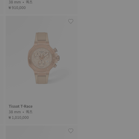
38 mm • 쿼츠
₩ 910,000
Tissot T-Race
38 mm • 쿼츠
₩ 1,010,000