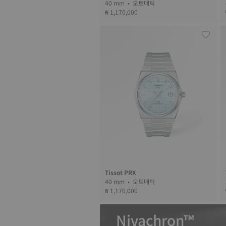
40 mm • 오토매틱
₩ 1,170,000
Tissot PRX
40 mm • 오토매틱
₩ 1,170,000
Nivachron™