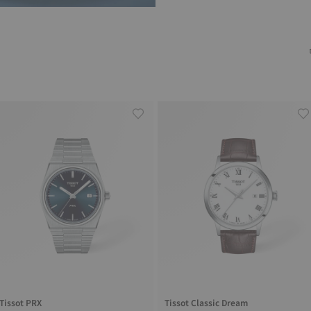
Tissot PRX
Tissot Classic Dream