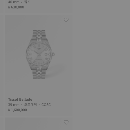
40 mm • 쿼츠
₩ 630,000
Tissot Ballade
39 mm • 오토매틱 • COSC
₩ 1,600,000