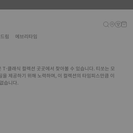
 드림
에브리타임
 T-클래식 컬렉션 곳곳에서 찾아볼 수 있습니다. 티쏘는 모
질을 제공하기 위해 노력하며, 이 컬렉션의 타임피스만큼 이
 없습니다.