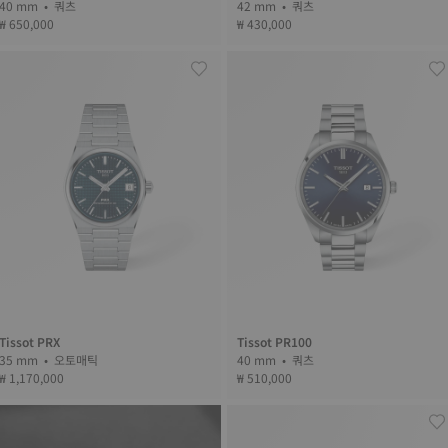
40 mm • 쿼츠
42 mm • 쿼츠
₩ 650,000
₩ 430,000
Tissot PRX
Tissot PR100
35 mm • 오토매틱
40 mm • 쿼츠
₩ 1,170,000
₩ 510,000