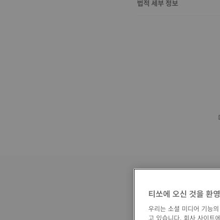
법적 세부 정보
티쏘에 오신 것을 환
우리는 소셜 미디어 기능의
고 있습니다. 회사 사이트에