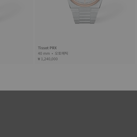
Tissot PRX
40 mm • 오토매틱
₩ 1,240,000