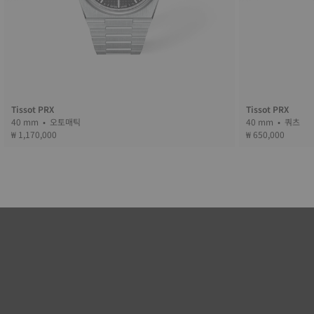
Tissot PRX
Tissot PRX
40 mm • 오토매틱
40 mm • 쿼츠
₩ 1,170,000
₩ 650,000