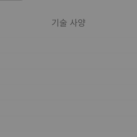
기술 사양