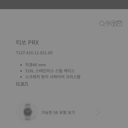
티쏘 PRX
T137.410.11.051.00
직경40 mm
316L 스테인리스 스틸 케이스
스크래치 방지 사파이어 크리스탈
더 보기
가능한 58 유형 보기