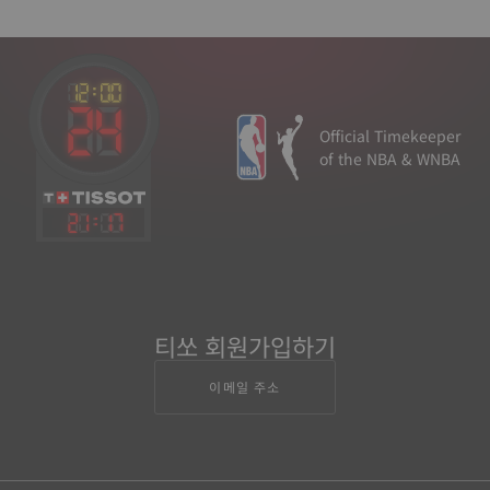
Official Timekeeper
of the NBA & WNBA
21
:
17
티쏘 회원가입하기
이메일 주소