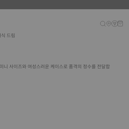
래식 드림
 미니 사이즈와 여성스러운 케이스로 품격의 정수를 전달합