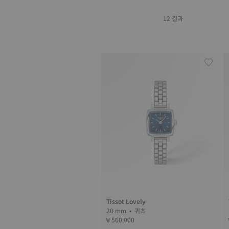
12 결과
Tissot Lovely
20 mm • 쿼츠
₩ 560,000