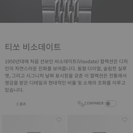
티쏘 비소데이트
1950년대에 처음 선보인 비소데이트(Visodate) 컬렉션은 디자
인의 자연스러운 진화를 보여줍니다. 돔형 다이얼, 슬림한 실루
엣, 그리고 시그니처 날짜 표시창을 갖춘 이 컬렉션은 전통에서
영감을 받은 디테일과 현대적인 비율 및 소재의 조화를 이루고
있습니다.
COMPARE PROD
COMPARER
3 결과