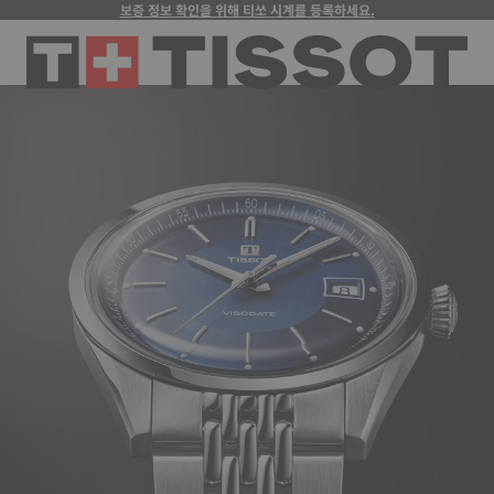
보증 정보 확인을 위해 티쏘 시계를 등록하세요.