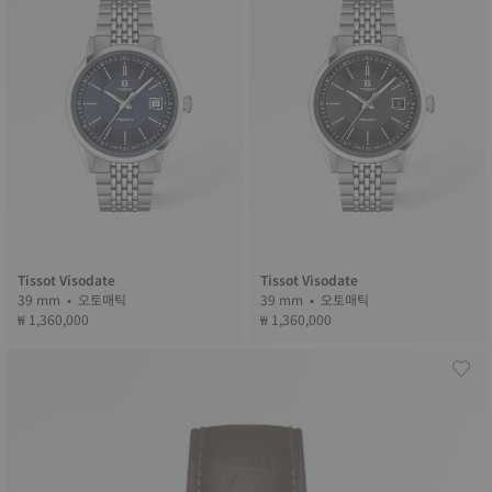
Tissot Visodate
Tissot Visodate
39 mm • 오토매틱
39 mm • 오토매틱
₩ 1,360,000
₩ 1,360,000