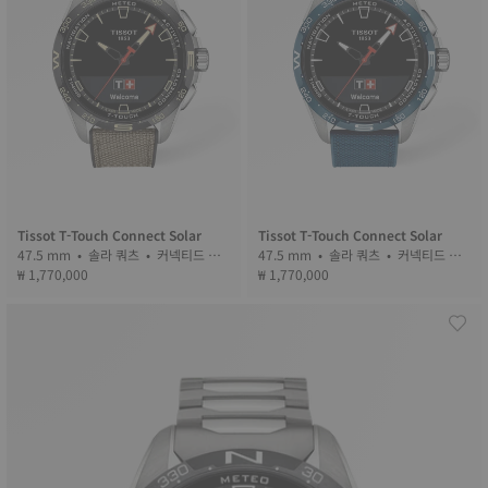
Tissot T-Touch Connect Solar
Tissot T-Touch Connect Solar
47.5 mm • 솔라 쿼츠 • 커넥티드 택
47.5 mm • 솔라 쿼츠 • 커넥티드 택
₩ 1,770,000
타일 • Titanium
₩ 1,770,000
타일 • Titanium