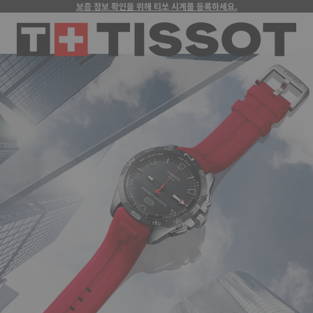
보증 정보 확인을 위해 티쏘 시계를 등록하세요.