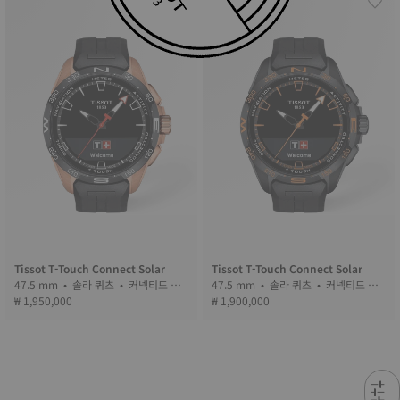
Tissot T-Touch Connect Solar
Tissot T-Touch Connect Solar
47.5 mm • 솔라 쿼츠 • 커넥티드 택
47.5 mm • 솔라 쿼츠 • 커넥티드 택
₩ 1,950,000
타일 • Ceramic
₩ 1,900,000
타일 • Ceramic