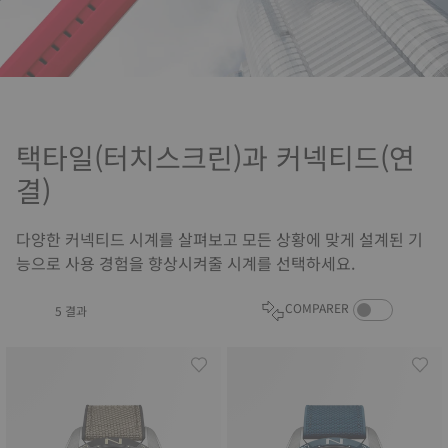
택타일(터치스크린)과 커넥티드(연
결)
다양한 커넥티드 시계를 살펴보고 모든 상황에 맞게 설계된 기
능으로 사용 경험을 향상시켜줄 시계를 선택하세요.
COMPARE PROD
COMPARER
5 결과