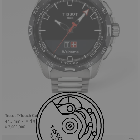
Tissot T-Touch Connect Solar
47.5 mm • 솔라 쿼츠 • 커넥티드 택타일 • Titanium
₩ 2,000,000