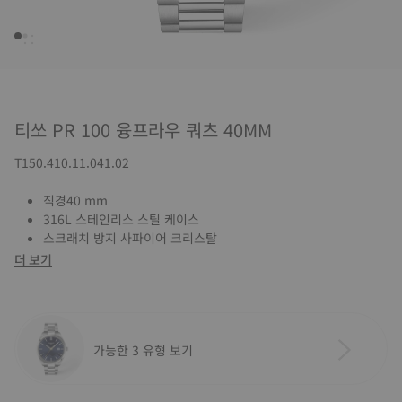
티쏘 PR 100 융프라우 쿼츠 40MM
T150.410.11.041.02
직경40 mm
316L 스테인리스 스틸 케이스
스크래치 방지 사파이어 크리스탈
더 보기
가능한 3 유형 보기