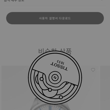
사용자 설명서 다운로드
비슷한 상품