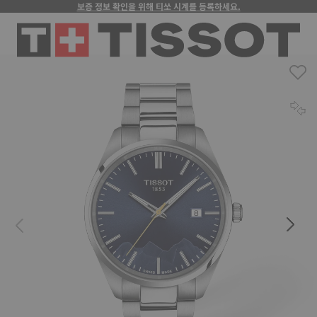
보증 정보 확인을 위해 티쏘 시계를 등록하세요.