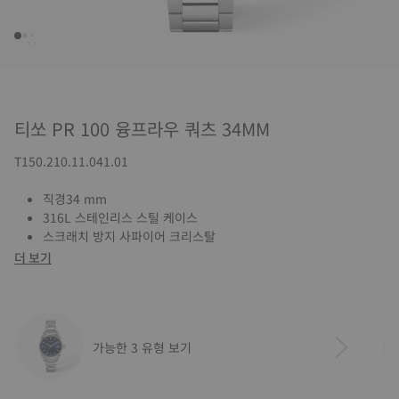
티쏘 PR 100 융프라우 쿼츠 34MM
T150.210.11.041.01
직경34 mm
316L 스테인리스 스틸 케이스
스크래치 방지 사파이어 크리스탈
더 보기
가능한 3 유형 보기