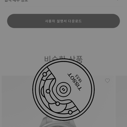
사용자 설명서 다운로드
비슷한 상품