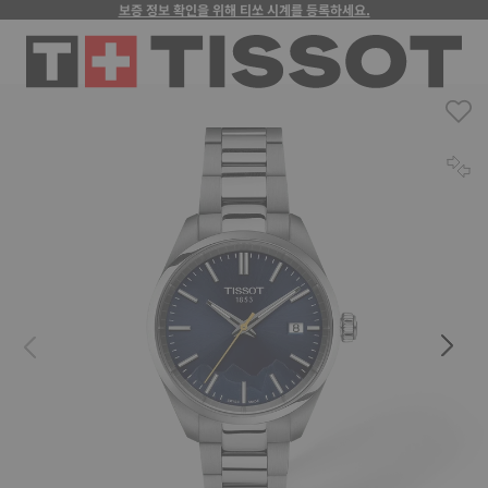
보증 정보 확인을 위해 티쏘 시계를 등록하세요.