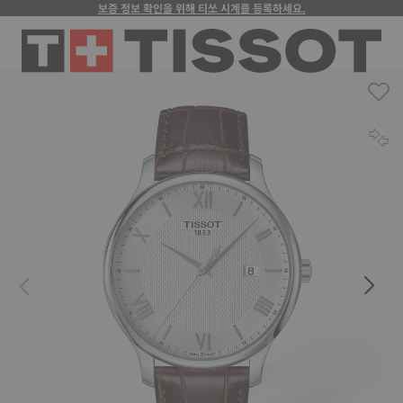
보증 정보 확인을 위해 티쏘 시계를 등록하세요.