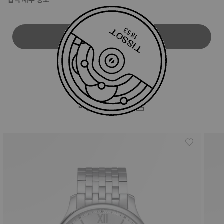
사용자 설명서 다운로드
비슷한 상품