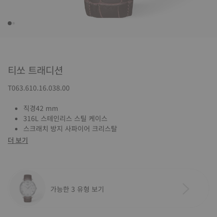
티쏘 트래디션
T063.610.16.038.00
직경42 mm
316L 스테인리스 스틸 케이스
스크래치 방지 사파이어 크리스탈
더 보기
가능한 3 유형 보기