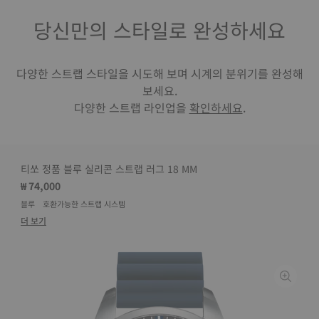
당신만의 스타일로 완성하세요
다양한 스트랩 스타일을 시도해 보며 시계의 분위기를 완성해
보세요.
다양한 스트랩 라인업을
확인하세요
.
티쏘 정품 블루 실리콘 스트랩 러그 18 MM
₩ 74,000
블루
호환가능한 스트랩 시스템
더 보기