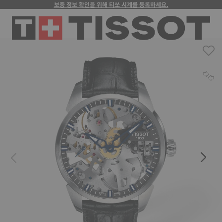
보증 정보 확인을 위해 티쏘 시계를 등록하세요.