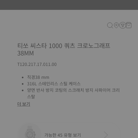
티쏘 씨스타 1000 쿼츠 크로노그래프
38MM
T120.217.17.011.00
직경38 mm
316L 스테인리스 스틸 케이스
양면 반사 방지 코팅의 스크래치 방지 사파이어 크리
스탈
더 보기
가능한 45 유형 보기