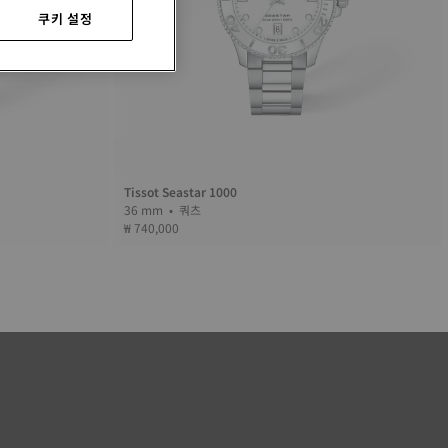
쿠키 설정
Tissot Seastar 1000
36 mm • 쿼츠
₩ 740,000