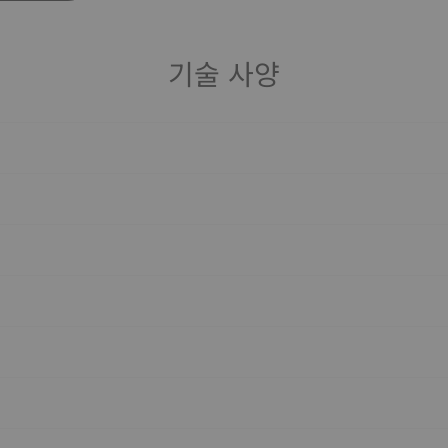
기술 사양