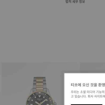
법적 세부 정보
티쏘에 오신 것을 환
우리는 소셜 미디어 기능의
고 있습니다. 회사 사이트에