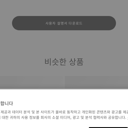
사용자 설명서 다운로드
비슷한 상품
영합니다
 제공과 데이터 분석 및 본 사이트가 올바로 동작하고 개인화된 콘텐츠와 광고를 제
 대한 귀하의 사용 정보를 회사의 소셜 미디어, 광고 및 분석 협력사와 공유합니다.