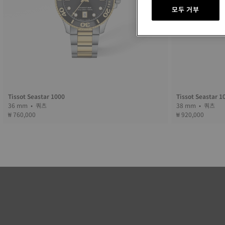
모두 거부
Tissot Seastar 1000
Tissot Seastar 1
36 mm • 쿼츠
38 mm • 쿼츠
₩ 760,000
₩ 920,000