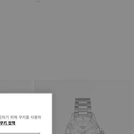
공하기 위해 쿠키를 사용하
쿠키 정책