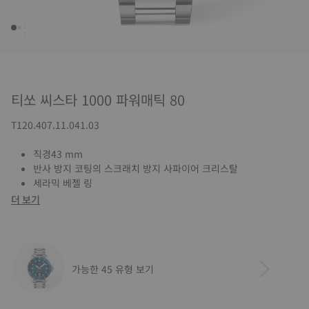
티쏘 씨스타 1000 파워매틱 80
T120.407.11.041.03
직경43 mm
반사 방지 코팅의 스크래치 방지 사파이어 크리스탈
세라믹 베젤 링
더 보기
가능한 45 유형 보기