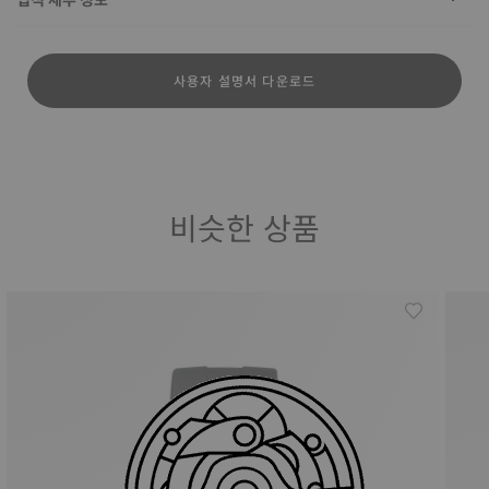
사용자 설명서 다운로드
비슷한 상품