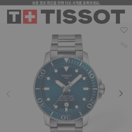
보증 정보 확인을 위해 티쏘 시계를 등록하세요.