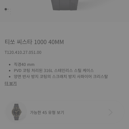
티쏘 씨스타 1000 40MM
T120.410.27.051.00
직경40 mm
PVD 코팅 처리된 316L 스테인리스 스틸 케이스
양면 반사 방지 코팅의 스크래치 방지 사파이어 크리스탈
더 보기
가능한 45 유형 보기