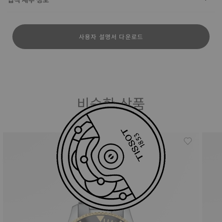
사용자 설명서 다운로드
비슷한 상품