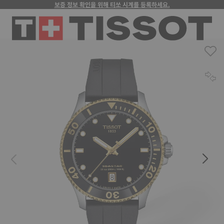
보증 정보 확인을 위해 티쏘 시계를 등록하세요.