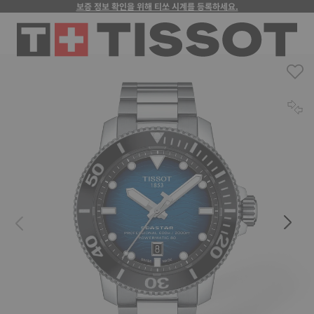
보증 정보 확인을 위해 티쏘 시계를 등록하세요.