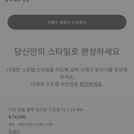
사용자 설명서 다운로드
당신만의 스타일로 완성하세요
다양한 스트랩 스타일을 시도해 보며 시계의 분위기를 완성해
보세요.
다양한 스트랩 라인업을
확인하세요
.
티쏘 정품 블루 실리콘 스트랩 러그 18 MM
₩ 74,000
블루
호환가능한 스트랩 시스템
더 보기