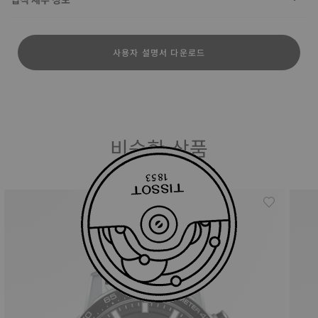
사용자 설명서 다운로드
비슷한 상품