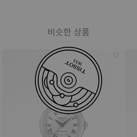
비슷한 상품