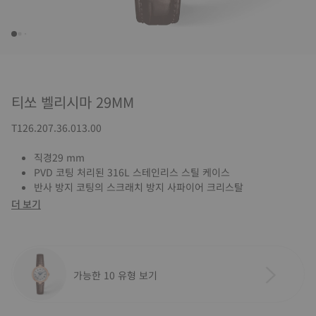
티쏘 벨리시마 29MM
T126.207.36.013.00
직경29 mm
PVD 코팅 처리된 316L 스테인리스 스틸 케이스
반사 방지 코팅의 스크래치 방지 사파이어 크리스탈
더 보기
가능한 10 유형 보기