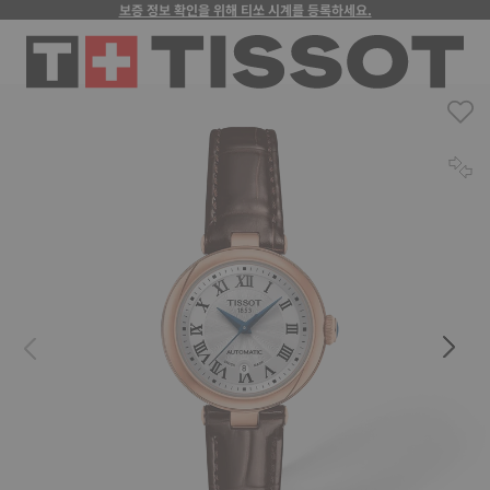
보증 정보 확인을 위해 티쏘 시계를 등록하세요.