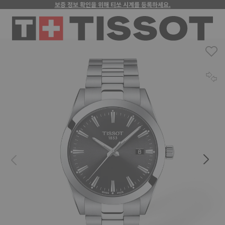
보증 정보 확인을 위해 티쏘 시계를 등록하세요.