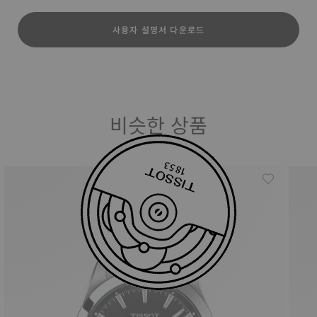
사용자 설명서 다운로드
비슷한 상품