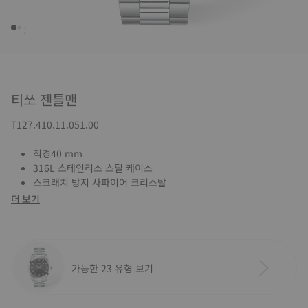
티쏘 젠틀맨
T127.410.11.051.00
직경40 mm
316L 스테인리스 스틸 케이스
스크래치 방지 사파이어 크리스탈
더 보기
가능한 23 유형 보기