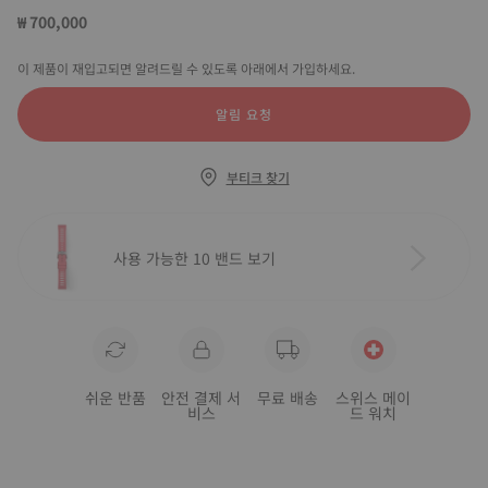
₩ 700,000
이 제품이 재입고되면 알려드릴 수 있도록 아래에서 가입하세요.
알림 요청
부티크 찾기
사용 가능한 10 밴드 보기
쉬운 반품
안전 결제 서
무료 배송
스위스 메이
비스
드 워치