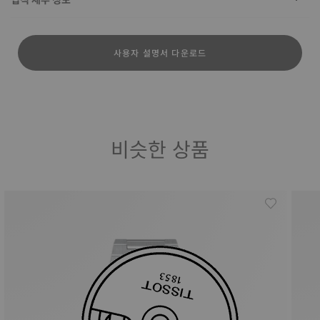
사용자 설명서 다운로드
비슷한 상품