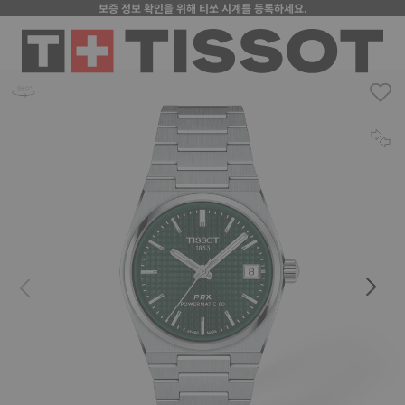
보증 정보 확인을 위해 티쏘 시계를 등록하세요.