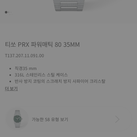
티쏘 PRX 파워매틱 80 35MM
T137.207.11.091.00
직경35 mm
316L 스테인리스 스틸 케이스
반사 방지 코팅의 스크래치 방지 사파이어 크리스탈
더 보기
가능한 58 유형 보기